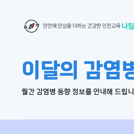
이달의 감염
월간 감염병 동향 정보를 안내해 드립니