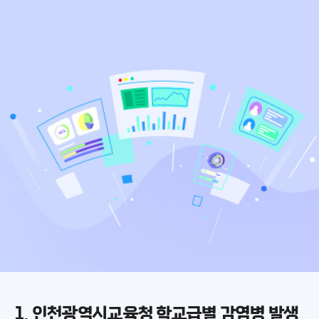
1. 인천광역시교육청 학교급별 감염병 발생