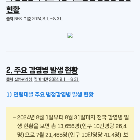
현황
출처
NEIS
기준
2024. 8. 1. ~ 8. 31.
2. 주요 감염병 발생 현황
출처
질병관리청
집계기간
2024. 8. 1. ~ 8. 31.
1) 연령대별 주요 법정감염병 발생 현황
2024년 8월 1일부터 8월 31일까지 전국 감염병 발
생 현황을 보면 총 13,656명(인구 10만명당 26.4
명)으로 7월 21,465명(인구 10만명당 41.4명) 보