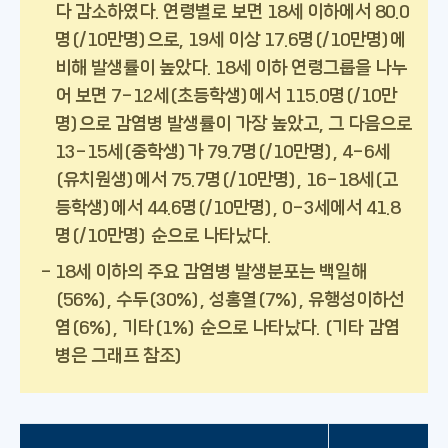
다 감소하였다. 연령별로 보면 18세 이하에서 80.0
명(/10만명)으로, 19세 이상 17.6명(/10만명)에
비해 발생률이 높았다. 18세 이하 연령그룹을 나누
어 보면 7-12세(초등학생)에서 115.0명(/10만
명)으로 감염병 발생률이 가장 높았고, 그 다음으로
13-15세(중학생)가 79.7명(/10만명), 4-6세
(유치원생)에서 75.7명(/10만명), 16-18세(고
등학생)에서 44.6명(/10만명), 0-3세에서 41.8
명(/10만명) 순으로 나타났다.
18세 이하의 주요 감염병 발생분포는 백일해
(56%), 수두(30%), 성홍열(7%), 유행성이하선
염(6%), 기타(1%) 순으로 나타났다. (기타 감염
병은 그래프 참조)